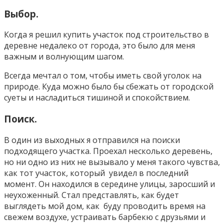
Выбор.
Когда я решил купить участок под строительство в
деревне недалеко от города, это было для меня
важным и волнующим шагом.
Всегда мечтал о том, чтобы иметь свой уголок на
природе. Куда можно было бы сбежать от городской
суеты и насладиться тишиной и спокойствием.
Поиск.
В один из выходных я отправился на поиски
подходящего участка. Проехал несколько деревень,
но ни одно из них не вызывало у меня такого чувства,
как тот участок, который увидел в последний
момент. Он находился в середине улицы, заросший и
неухоженный. Стал пред
ставлять, как будет
выглядеть мой дом, как буду проводить время на
свежем воздухе, устраивать барбекю с друзьями и