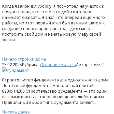
Когда я закончил уборку, я посмотрел на участок и
почувствовал, что это место действительно
начинает оживать. Я знал, что впереди еще много
работы, но этот первый этап был важным шагом к
созданию нового пространства, где я смогу
построить свой дом и начать новую главу своей
жизни.
Начало стройки дома
23.02.2025
Рубрика:
Освоение участка
Автор:
kosss
2
Строительство фундамента для одноэтажного дома:
Ленточный фундамент с монолитной плитой
8200х14200 Строительство фундамента — это один
из самых важных этапов возведения любого дома.
Правильный выбор типа фундамента влияет…
Читать далее