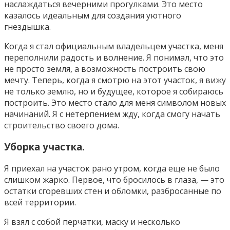
наслаждаться вечерними прогулками. Это место
казалось идеальным для создания уютного
гнездышка.
Когда я стал официальным владельцем участка, меня
переполнили радость и волнение. Я понимал, что это
не просто земля, а возможность построить свою
мечту.
Теперь, когда я смотрю на этот участок, я вижу
не только землю, но и будущее, которое я собираюсь
построить. Это место стало для меня символом новых
начинаний. Я с нетерпением жду, когда смогу начать
строительство своего дома.
Уборка участка.
Я приехал на участок рано утром, когда еще не было
слишком жарко. Первое, что бросилось в глаза, — это
остатки сгоревших стен и обломки, разбросанные по
всей территории.
Я взял с собой перчатки, маску и несколько