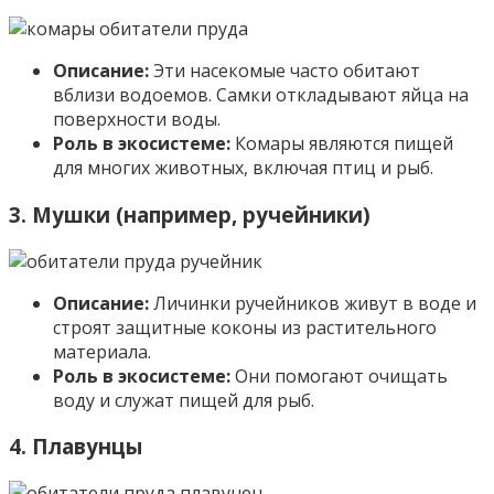
Описание:
Эти насекомые часто обитают
вблизи водоемов. Самки откладывают яйца на
поверхности воды.
Роль в экосистеме:
Комары являются пищей
для многих животных, включая птиц и рыб.
3.
Мушки (например, ручейники)
Описание:
Личинки ручейников живут в воде и
строят защитные коконы из растительного
материала.
Роль в экосистеме:
Они помогают очищать
воду и служат пищей для рыб.
4.
Плавунцы