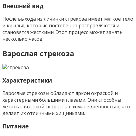
Внешний вид
После выхода из личинки стрекоза имеет мягкое тело
и крылья, которые постепенно расправляются и
становятся жесткими. Этот процесс может занять
несколько часов.
Взрослая стрекоза
Характеристики
Взрослые стрекозы обладают яркой окраской и
характерными большими глазами. Они способны
летать с высокой скоростью и маневренностью, что
делает их отличными хищниками.
Питание