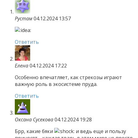
Рустам
04.12.2024 13:57
Ответить
Елена
04.12.2024 17:22
Особенно впечатляет, как стрекозы играют
важную роль в экосистеме пруда.
Ответить
Оксана Сусекова
04.12.2024 19:28
Брр, какие бяки
и ведь еще и пользу