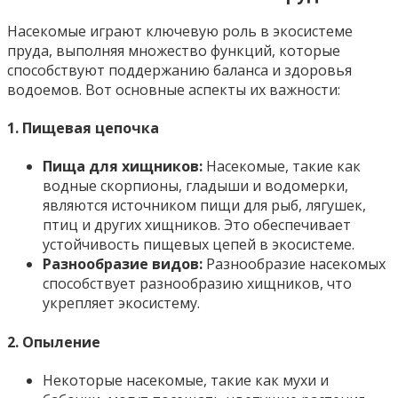
Насекомые играют ключевую роль в экосистеме
пруда, выполняя множество функций, которые
способствуют поддержанию баланса и здоровья
водоемов. Вот основные аспекты их важности:
1.
Пищевая цепочка
Пища для хищников:
Насекомые, такие как
водные скорпионы, гладыши и водомерки,
являются источником пищи для рыб, лягушек,
птиц и других хищников. Это обеспечивает
устойчивость пищевых цепей в экосистеме.
Разнообразие видов:
Разнообразие насекомых
способствует разнообразию хищников, что
укрепляет экосистему.
2.
Опыление
Некоторые насекомые, такие как мухи и