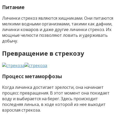
Питание
Личинки стрекоз являются хищниками. Они питаются
мелкими водными организмами, такими как дафнии,
личинки комаров и даже другие личинки стрекоз. Их
мощные челюсти позволяют ловить и удерживать
добычу.
Превращение в стрекозу
Процесс метаморфозы
Когда личинка достигает зрелости, она начинает
процесс превращения. В этот момент она покидает
воду и выбирается на берег. Здесь происходит
последняя линька, в ходе которой из нее выходит
взрослая стрекоза.