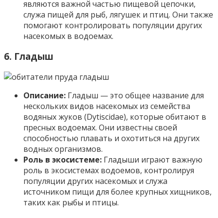
являются важной частью пищевой цепочки,
служа пищей для рыб, лягушек и птиц. Они также
помогают контролировать популяции других
насекомых в водоемах.
6. Гладыш
Описание:
Гладыш — это общее название для
нескольких видов насекомых из семейства
водяных жуков (Dytiscidae), которые обитают в
пресных водоемах. Они известны своей
способностью плавать и охотиться на других
водных организмов.
Роль в экосистеме:
Гладыши играют важную
роль в экосистемах водоемов, контролируя
популяции других насекомых и служа
источником пищи для более крупных хищников,
таких как рыбы и птицы.