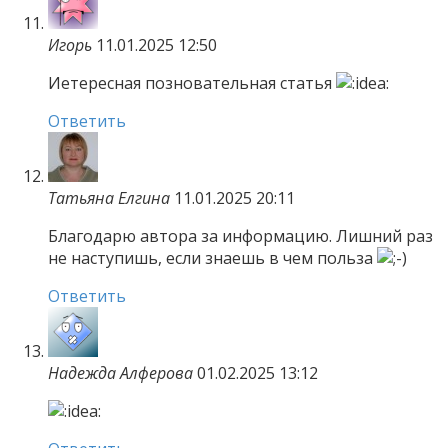
Игорь
11.01.2025 12:50
Иетересная позновательная статья
Ответить
Татьяна Елгина
11.01.2025 20:11
Благодарю автора за информацию. Лишний раз
не наступишь, если знаешь в чем польза
Ответить
Надежда Алферова
01.02.2025 13:12