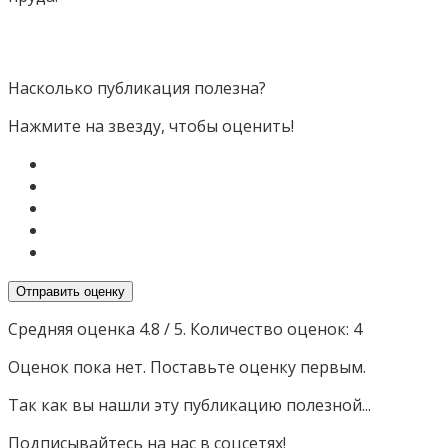
Насколько публикация полезна?
Нажмите на звезду, чтобы оценить!
Отправить оценку
Средняя оценка
4.8
/ 5. Количество оценок:
4
Оценок пока нет. Поставьте оценку первым.
Так как вы нашли эту публикацию полезной...
Подписывайтесь на нас в соцсетях!