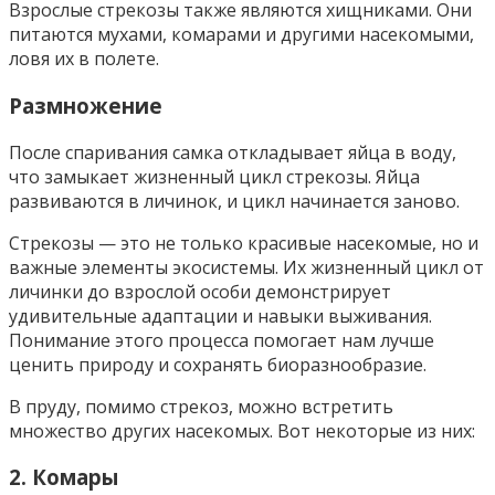
Взрослые стрекозы также являются хищниками. Они
питаются мухами, комарами и другими насекомыми,
ловя их в полете.
Размножение
После спаривания самка откладывает яйца в воду,
что замыкает жизненный цикл стрекозы. Яйца
развиваются в личинок, и цикл начинается заново.
Стрекозы — это не только красивые насекомые, но и
важные элементы экосистемы. Их жизненный цикл от
личинки до взрослой особи демонстрирует
удивительные адаптации и навыки выживания.
Понимание этого процесса помогает нам лучше
ценить природу и сохранять биоразнообразие.
В пруду, помимо стрекоз, можно встретить
множество других насекомых. Вот некоторые из них:
2.
Комары