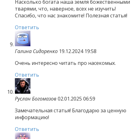
Насколько богата наша земля божественными
тварями, что, наверное, всех не изучить!
Спасибо, что нас знакомите! Полезная статья!
Ответить
Галина Сидоренко
19.12.2024 19:58
Очень интересно читать про насекомых.
Ответить
Руслан Богомазов
02.01.2025 06:59
Замечательная статья! Благодарю за ценную
информацию!
Ответить