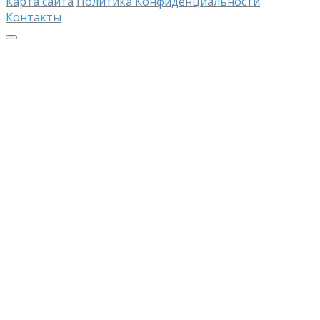
Карта сайта
Политика Конфиденциальности
Контакты