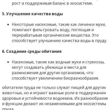
рост и поддерживая баланс в экосистеме.
5.
Улучшение качества воды
Некоторые насекомые, такие как личинки мухи,
помогают фильтровать воду, поглощая и
перерабатывая органические вещества. Это
способствует улучшению качества воды в пруду.
6.
Создание среды обитания
Насекомые, такие как водные жуки и стрекозы,
могут создавать убежища и места для
размножения для других организмов, что
способствует увеличению биоразнообразия.
обитатели пруда не только служат пищей для других
животных, но и играют важные роли в поддержании
здоровья и устойчивости водоемов. Их разнообразие
и функции делают их незаменимыми для экосистемы
пруда.