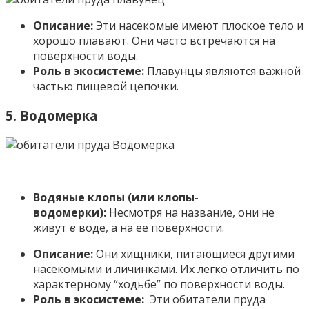
Описание:
Эти насекомые имеют плоское тело и
хорошо плавают. Они часто встречаются на
поверхности воды.
Роль в экосистеме:
Плавунцы являются важной
частью пищевой цепочки.
5. Водомерка
Водяные клопы (или клопы-
водомерки):
Несмотря на название, они не
живут
в
воде, а на ее поверхности.
Описание:
Они хищники, питающиеся другими
насекомыми и личинками. Их легко отличить по
характерному “ходьбе” по поверхности воды.
Роль в экосистеме:
Эти обитатели пруда