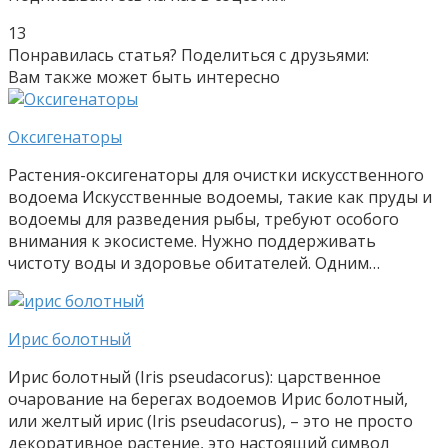
13
Понравилась статья? Поделиться с друзьями:
Вам также может быть интересно
Оксигенаторы
Растения-оксигенаторы для очистки искусственного
водоема Искусственные водоемы, такие как пруды и
водоемы для разведения рыбы, требуют особого
внимания к экосистеме. Нужно поддерживать
чистоту воды и здоровье обитателей. Одним…
Ирис болотный
Ирис болотный (Iris pseudacorus): царственное
очарование на берегах водоемов Ирис болотный,
или желтый ирис (Iris pseudacorus), – это не просто
декоративное растение, это настоящий символ