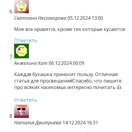
Светлана Несговорова
05.12.2024 13:00
Мне все нравятся, кроме тех которые кусаются.
Ответить
Анжелина Кот
06.12.2024 00:09
Каждая букашка приносит пользу. Отличная
статья для просвещения!Спасибо, что пишите
про всяких насекомых интересно почитать 👍
Ответить
Наталья Дмитриева
14.12.2024 16:31