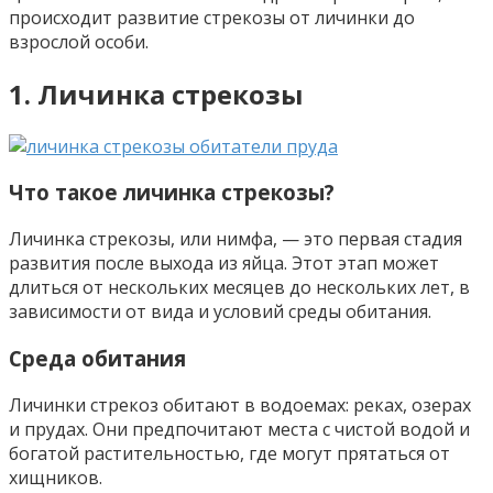
происходит развитие стрекозы от личинки до
взрослой особи.
1. Личинка стрекозы
Что такое личинка стрекозы?
Личинка стрекозы, или нимфа, — это первая стадия
развития после выхода из яйца. Этот этап может
длиться от нескольких месяцев до нескольких лет, в
зависимости от вида и условий среды обитания.
Среда обитания
Личинки стрекоз обитают в водоемах: реках, озерах
и прудах. Они предпочитают места с чистой водой и
богатой растительностью, где могут прятаться от
хищников.