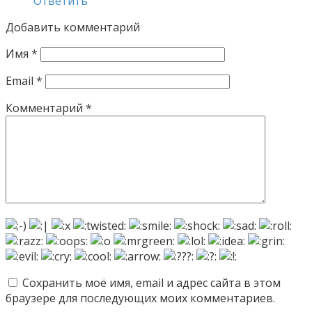
Ответить
Добавить комментарий
Имя
*
Email
*
Комментарий
*
Сохранить моё имя, email и адрес сайта в этом
браузере для последующих моих комментариев.